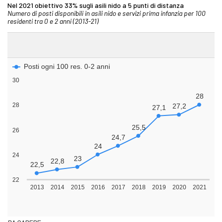
Nel 2021 obiettivo 33% sugli asili nido a 5 punti di distanza
Numero di posti disponibili in asili nido e servizi prima infanzia per 100
residenti tra 0 e 2 anni (2013-21)