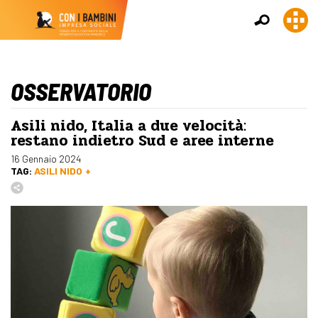
OSSERVATORIO
Asili nido, Italia a due velocità:
restano indietro Sud e aree interne
16 Gennaio 2024
TAG:
ASILI NIDO