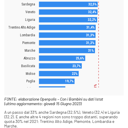
FONTE: elaborazione Openpolis – Con i Bambini su dati Istat
(ultimo aggiornamento: giovedì 15 Giugno 2023)
A un passo dal 33% anche Sardegna (32,5%), Veneto (32,4) e Liguria
(32,2). E anche altre 4 regioni non sono troppo distanti, superando
quota 30% nel 2021: Trentino Alto Adige, Piemonte, Lombardia e
Marche.