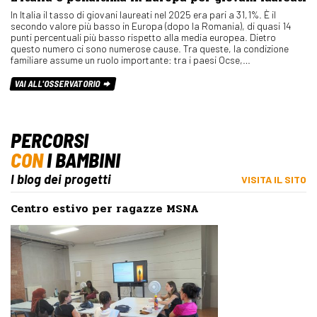
In Italia il tasso di giovani laureati nel 2025 era pari a 31,1%. È il
secondo valore più basso in Europa (dopo la Romania), di quasi 14
punti percentuali più basso rispetto alla media europea. Dietro
questo numero ci sono numerose cause. Tra queste, la condizione
familiare assume un ruolo importante: tra i paesi Ocse,…
VAI ALL'OSSERVATORIO
PERCORSI
CON
I BAMBINI
I blog dei progetti
VISITA IL SITO
Centro estivo per ragazze MSNA