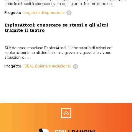
sono le difficoltà che incontrano ogni giorno. Nel territorio del...
Progetto:
Legature d'espressione
EsplorAttori: conoscere se stessi e gli altri
tramite il teatro
Si è da poco concluso EsplorAttori, il laboratorio di azioni ed
esplorazioni teatrali dedicato a ragazze e ragazzi che vivono
situazioni di...
Progetto:
IDEAL Obiettivo inclusione!