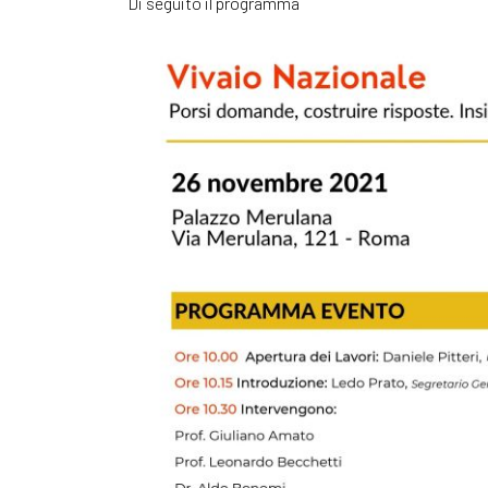
Di seguito il programma