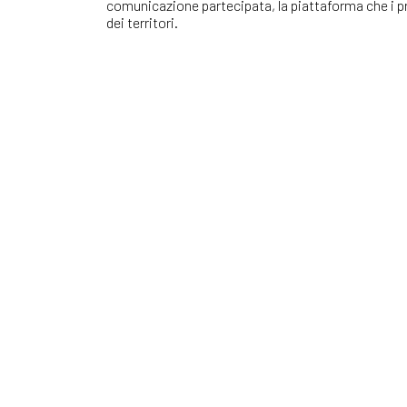
comunicazione partecipata, la piattaforma che i pr
dei territori.