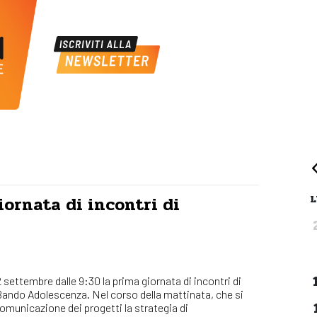
L
ornata di incontri di
 settembre dalle 9:30 la prima giornata di incontri di
Bando Adolescenza. Nel corso della mattinata, che si
comunicazione dei progetti la strategia di