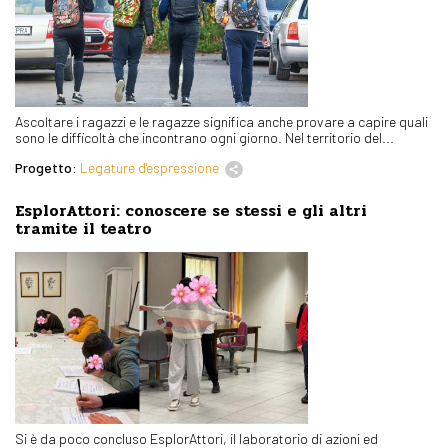
Ascoltare i ragazzi e le ragazze significa anche provare a capire quali
sono le difficoltà che incontrano ogni giorno. Nel territorio del...
Progetto:
Legature d'espressione
EsplorAttori: conoscere se stessi e gli altri
tramite il teatro
Si è da poco concluso EsplorAttori, il laboratorio di azioni ed