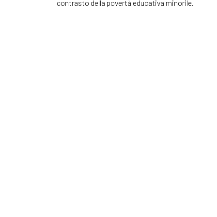
contrasto della povertà educativa minorile.