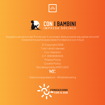
Soggetto attuatore del "Fondo per il contrasto della povertà educativa minorile"
interamente partecipata dalla Fondazione con il Sud
© Copyright 2026
Tutti i diritti riservati
Con i bambini
C.F. 13909081005
Privacy Policy
Cookie Policy
Site designed by
KMSTUDIO
Gestione segnalazioni – Whistleblowing