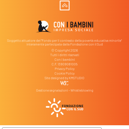
Soggetto attuatore del "Fondo per il contrasto della povertà educativa minorile"
interamente partecipata dalla Fondazione con il Sud
© Copyright 2026
Tutti i diritti riservati
Con i bambini
C.F. 13909081005
Privacy Policy
Cookie Policy
Site designed by
KMSTUDIO
Gestione segnalazioni – Whistleblowing