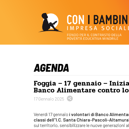
AGENDA
Foggia – 17 gennaio – Iniz
Banco Alimentare contro lo
17 Gennaio 2025
Venerdì 17 gennaio
i volontari di Banco Alimenta
classi dell’‘I.C. Santa Chiara-Pascoli-Altamura
sul territorio, sensibilizzare le nuove generazioni al