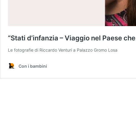
“Stati d’infanzia – Viaggio nel Paese che
Le fotografie di Riccardo Venturi a Palazzo Gromo Losa
Con i bambini